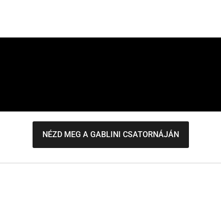
NÉZD MEG A GABLINI CSATORNÁJÁN