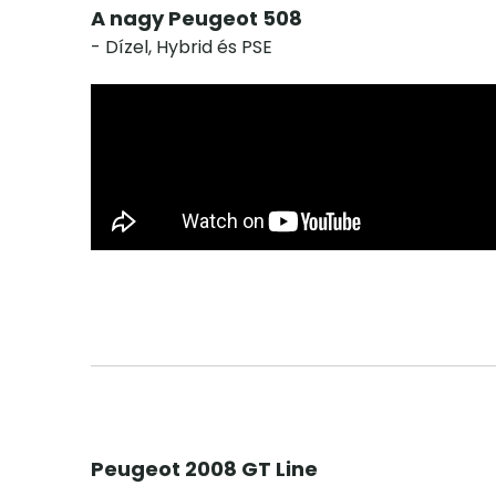
A nagy Peugeot 508
- Dízel, Hybrid és PSE
Peugeot 2008 GT Line