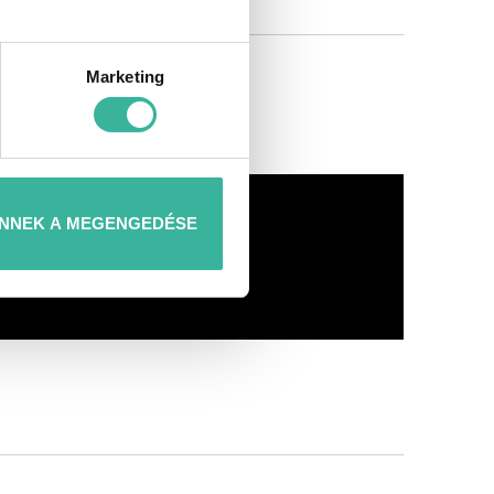
Marketing
NNEK A MEGENGEDÉSE