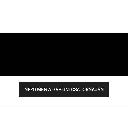
NÉZD MEG A GABLINI CSATORNÁJÁN