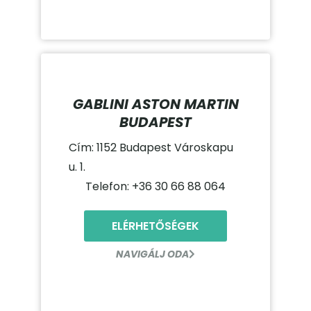
GABLINI ASTON MARTIN
BUDAPEST
Cím: 1152 Budapest Városkapu
u. 1.
Telefon: +36 30 66 88 064
ELÉRHETŐSÉGEK
NAVIGÁLJ ODA