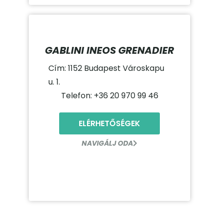
GABLINI INEOS GRENADIER
Cím: 1152 Budapest Városkapu
u. 1.
Telefon: +36 20 970 99 46
ELÉRHETŐSÉGEK
NAVIGÁLJ ODA