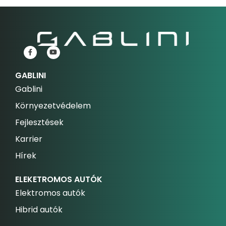
GABLINI
Gablini
Környezetvédelem
Fejlesztések
Karrier
Hírek
ELEKETROMOS AUTÓK
Elektromos autók
Hibrid autók