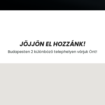
JÖJJÖN EL HOZZÁNK!
Budapesten 2 különböző telephelyen várjuk Önt!