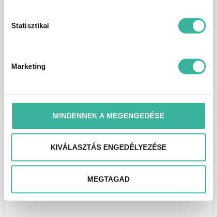
Statisztikai
Alkatrészek
Marketing
MINDENNEK A MEGENGEDÉSE
KIVÁLASZTÁS ENGEDÉLYEZÉSE
MEGTAGAD
Karosszéria javítás