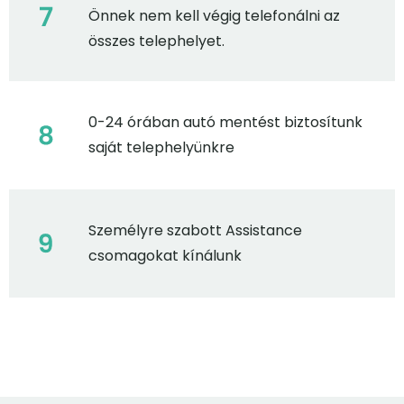
Önnek nem kell végig telefonálni az
összes telephelyet.
0-24 órában autó mentést biztosítunk
saját telephelyünkre
Személyre szabott Assistance
csomagokat kínálunk