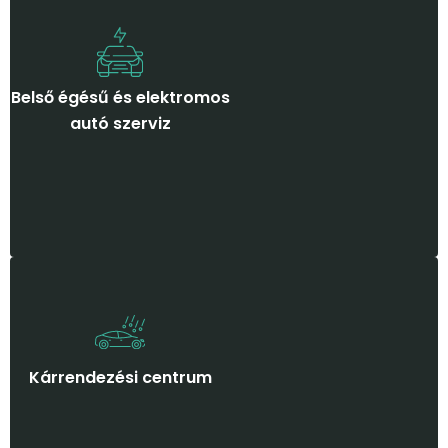
Belső égésű és elektromos
autó szerviz
Kárrendezési centrum