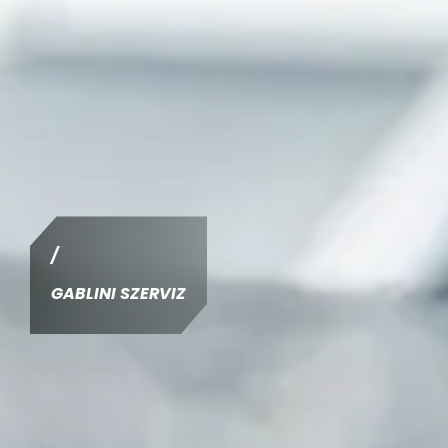
/
GABLINI SZERVIZ