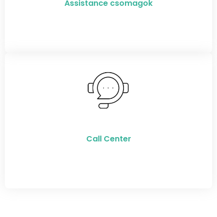
Assistance csomagok
Call Center