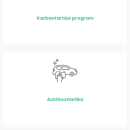
Karbantartási program
Autókozmetika