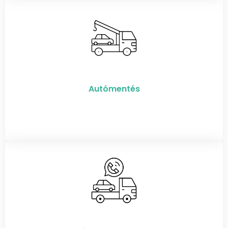
Autómentés