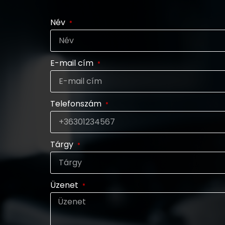
Név
E-mail cím
Telefonszám
Tárgy
Üzenet