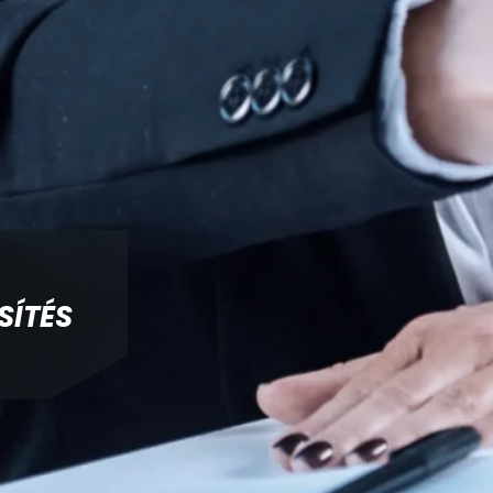
SÍTÉS