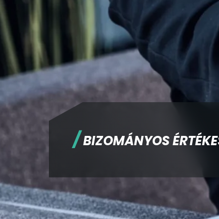
/
BIZOMÁNYOS ÉRTÉKE