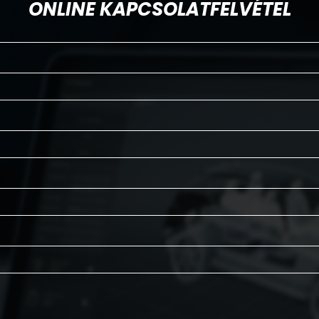
ONLINE KAPCSOLATFELVÉTEL