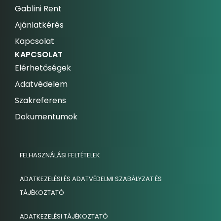
Gablini Rent
Ajánlatkérés
Kapcsolat
KAPCSOLAT
Elérhetőségek
Adatvédelem
Szakreferens
Dokumentumok
FELHASZNÁLÁSI FELTÉTELEK
ADATKEZELÉSI ÉS ADATVÉDELMI SZABÁLYZAT ÉS
TÁJÉKOZTATÓ
ADATKEZELÉSI TÁJÉKOZTATÓ