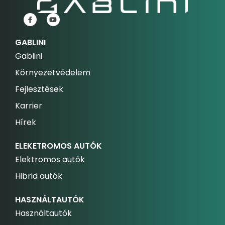
GABLINI
Gablini
Környezetvédelem
Fejlesztések
Karrier
Hírek
ELEKETROMOS AUTÓK
Elektromos autók
Hibrid autók
HASZNÁLTAUTÓK
Használtautók