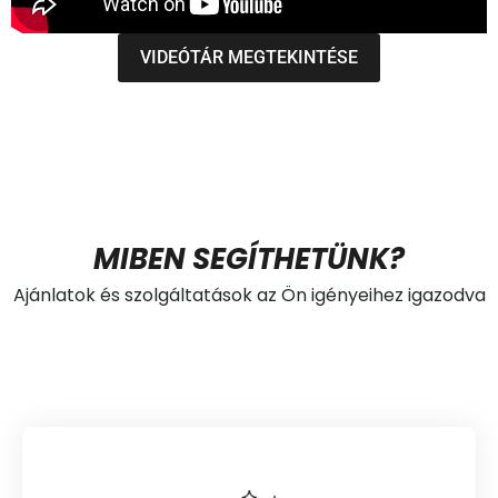
VIDEÓTÁR MEGTEKINTÉSE
MIBEN SEGÍTHETÜNK?
Ajánlatok és szolgáltatások az Ön igényeihez igazodva