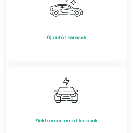
Új autót keresek
Elektromos autót keresek​