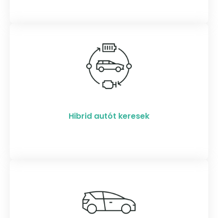
Hibrid autót keresek