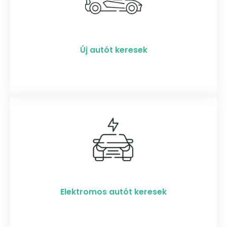
Új autót keresek
Elektromos autót keresek​