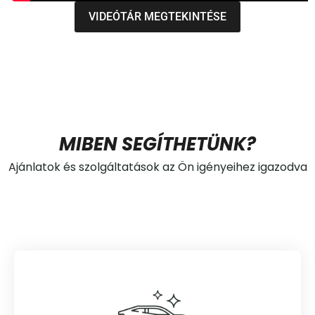
VIDEÓTÁR MEGTEKINTÉSE
MIBEN SEGÍTHETÜNK?
Ajánlatok és szolgáltatások az Ön igényeihez igazodva