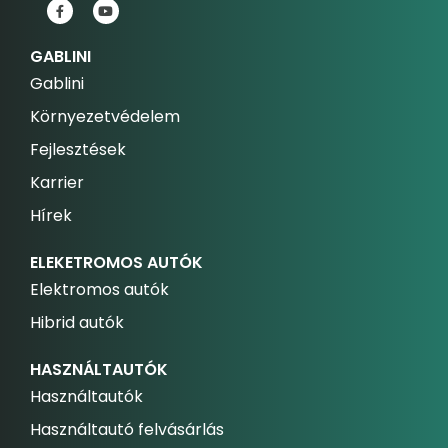
GABLINI
Gablini
Környezetvédelem
Fejlesztések
Karrier
Hírek
ELEKETROMOS AUTÓK
Elektromos autók
Hibrid autók
HASZNÁLTAUTÓK
Használtautók
Használtautó felvásárlás