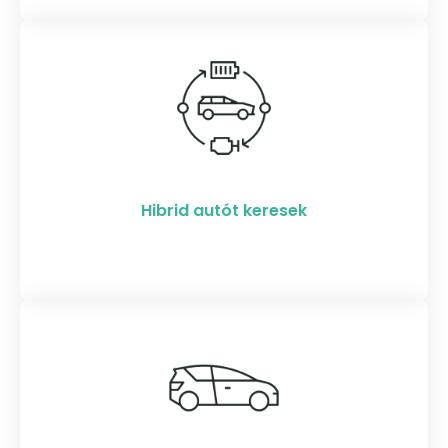
Hibrid autót keresek