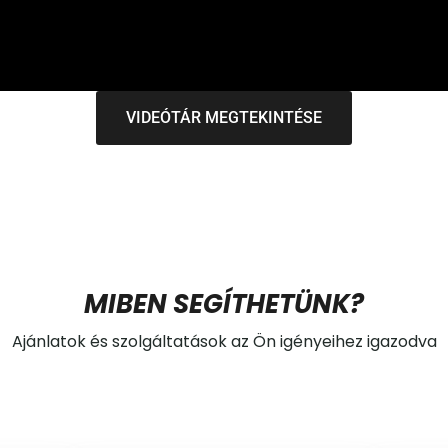
VIDEÓTÁR MEGTEKINTÉSE
MIBEN SEGÍTHETÜNK?
Ajánlatok és szolgáltatások az Ön igényeihez igazodva