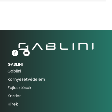
GABLINI
Gablini
Környezetvédelem
Fejlesztések
Karrier
Hírek