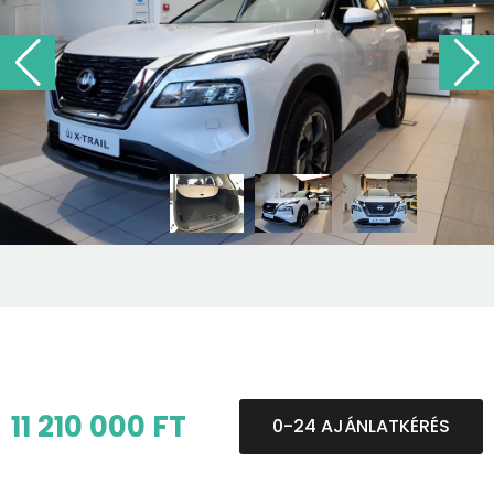
11 210 000 FT
0-24 AJÁNLATKÉRÉS