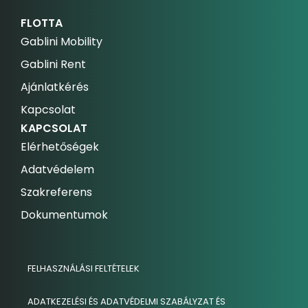
FLOTTA
Gablini Mobility
Gablini Rent
Ajánlatkérés
Kapcsolat
KAPCSOLAT
Elérhetőségek
Adatvédelem
Szakreferens
Dokumentumok
FELHASZNÁLÁSI FELTÉTELEK
ADATKEZELÉSI ÉS ADATVÉDELMI SZABÁLYZAT ÉS