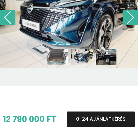
12 790 000 FT
0-24 AJÁNLATKÉRÉS