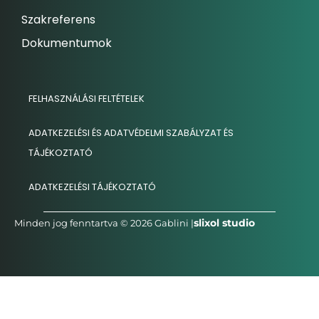
Szakreferens
Dokumentumok
FELHASZNÁLÁSI FELTÉTELEK
ADATKEZELÉSI ÉS ADATVÉDELMI SZABÁLYZAT ÉS
TÁJÉKOZTATÓ
ADATKEZELÉSI TÁJÉKOZTATÓ
slixol studio
Minden jog fenntartva © 2026 Gablini |