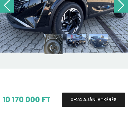
10 170 000 FT
0-24 AJÁNLATKÉRÉS