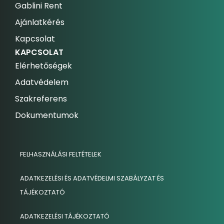
Gablini Rent
Ajánlatkérés
Kapcsolat
KAPCSOLAT
Elérhetőségek
Adatvédelem
Szakreferens
Dokumentumok
FELHASZNÁLÁSI FELTÉTELEK
ADATKEZELÉSI ÉS ADATVÉDELMI SZABÁLYZAT ÉS
TÁJÉKOZTATÓ
ADATKEZELÉSI TÁJÉKOZTATÓ