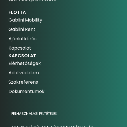
FLOTTA
Gablini Mobility
Gablini Rent
Ajánlatkérés
Kapcsolat
KAPCSOLAT
Elérhetőségek
Adatvédelem
Szakreferens
Dokumentumok
FELHASZNÁLÁSI FELTÉTELEK