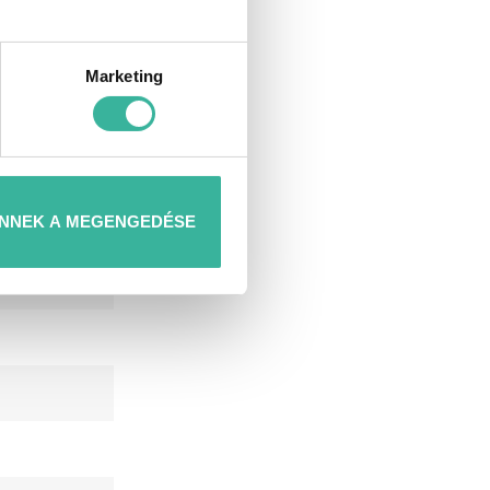
Marketing
NNEK A MEGENGEDÉSE