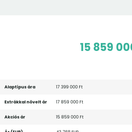
15 859 00
Alaptípus ára
17 399 000 Ft
Extrákkal növelt ár
17 859 000 Ft
Akciós ár
15 859 000 Ft