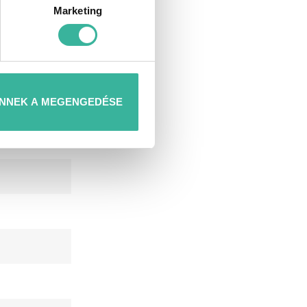
Marketing
NNEK A MEGENGEDÉSE