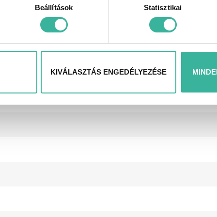
Beállítások
Statisztikai
KIVÁLASZTÁS ENGEDÉLYEZÉSE
MINDE