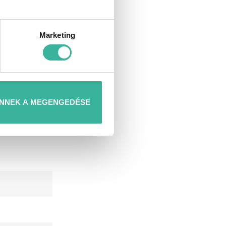
Marketing
NNEK A MEGENGEDÉSE