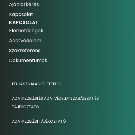
Ajánlatkérés
Kapcsolat
KAPCSOLAT
Elérhetőségek
Adatvédelem
Szakreferens
Dokumentumok
FELHASZNÁLÁSI FELTÉTELEK
ADATKEZELÉSI ÉS ADATVÉDELMI SZABÁLYZAT ÉS
TÁJÉKOZTATÓ
ADATKEZELÉSI TÁJÉKOZTATÓ