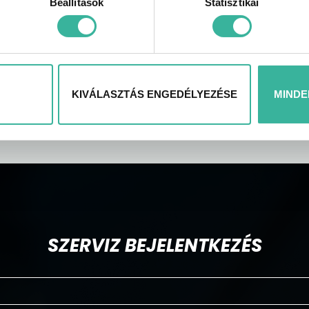
Beállítások
Statisztikai
KIVÁLASZTÁS ENGEDÉLYEZÉSE
MINDE
SZERVIZ BEJELENTKEZÉS