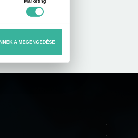
Marketing
NNEK A MEGENGEDÉSE