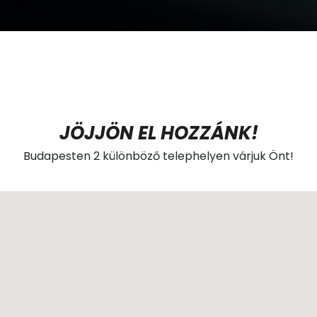
JÖJJÖN EL HOZZÁNK!
Budapesten 2 különböző telephelyen várjuk Önt!