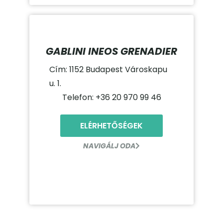
GABLINI INEOS GRENADIER
Cím: 1152 Budapest Városkapu
u. 1.
Telefon: +36 20 970 99 46
ELÉRHETŐSÉGEK
NAVIGÁLJ ODA