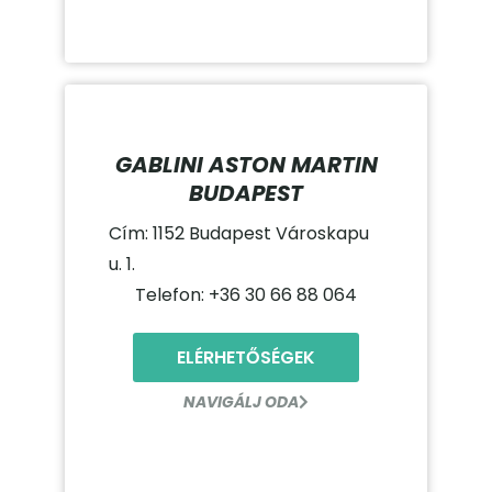
GABLINI ASTON MARTIN
BUDAPEST
Cím: 1152 Budapest Városkapu
u. 1.
Telefon: +36 30 66 88 064
ELÉRHETŐSÉGEK
NAVIGÁLJ ODA