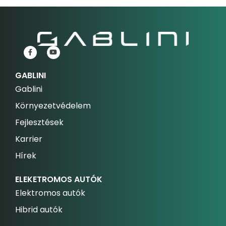
GABLINI
Gablini
Környezetvédelem
Fejlesztések
Karrier
Hírek
ELEKETROMOS AUTÓK
Elektromos autók
Hibrid autók