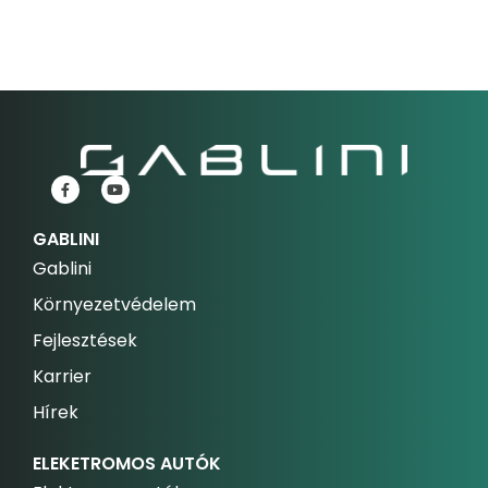
GABLINI
Gablini
Környezetvédelem
Fejlesztések
Karrier
Hírek
ELEKETROMOS AUTÓK