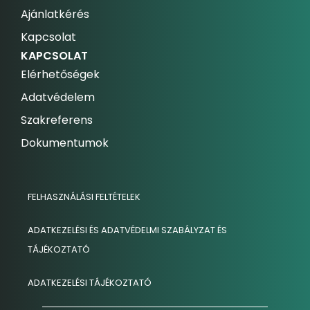
Ajánlatkérés
Kapcsolat
KAPCSOLAT
Elérhetőségek
Adatvédelem
Szakreferens
Dokumentumok
FELHASZNÁLÁSI FELTÉTELEK
ADATKEZELÉSI ÉS ADATVÉDELMI SZABÁLYZAT ÉS
TÁJÉKOZTATÓ
ADATKEZELÉSI TÁJÉKOZTATÓ