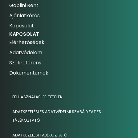
Gablini Rent
Ajánlatkérés
Kapcsolat
KAPCSOLAT
Elérhetőségek
Adatvédelem
Szakreferens
Dokumentumok
FELHASZNÁLÁSI FELTÉTELEK
ADATKEZELÉSI ÉS ADATVÉDELMI SZABÁLYZAT ÉS
TÁJÉKOZTATÓ
ADATKEZELÉSI TÁJÉKOZTATÓ