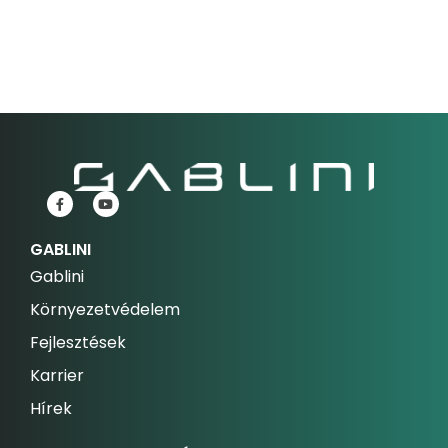
GABLINI
Gablini
Környezetvédelem
Fejlesztések
Karrier
Hírek