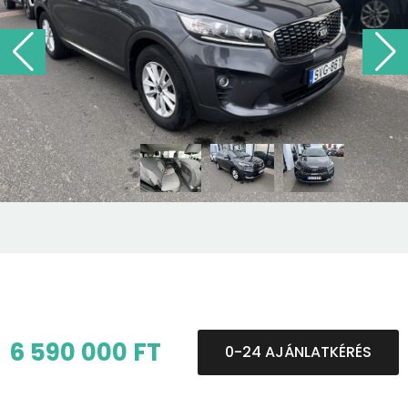
6 590 000 FT
0-24 AJÁNLATKÉRÉS