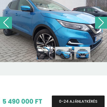
5 490 000 FT
0-24 AJÁNLATKÉRÉS