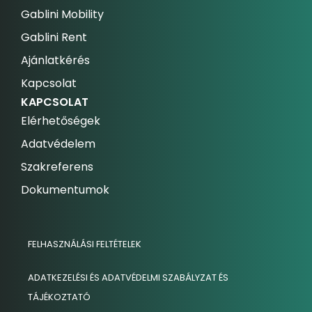
Gablini Mobility
Gablini Rent
Ajánlatkérés
Kapcsolat
KAPCSOLAT
Elérhetőségek
Adatvédelem
Szakreferens
Dokumentumok
FELHASZNÁLÁSI FELTÉTELEK
ADATKEZELÉSI ÉS ADATVÉDELMI SZABÁLYZAT ÉS
TÁJÉKOZTATÓ