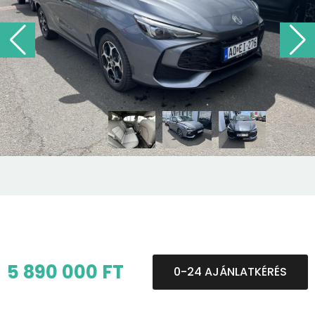
5 890 000 FT
0-24 AJÁNLATKÉRÉS