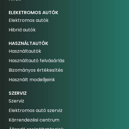
ELEKETROMOS AUTÓK
Elektromos autók
Hibrid autók
HASZNÁLTAUTÓK
Használtautók
Használtautó felvásárlás
Bizományos értékesítés
Használt modelljeink
SZERVIZ
Szerviz
Elektromos autó szerviz
Kárrendezési centrum