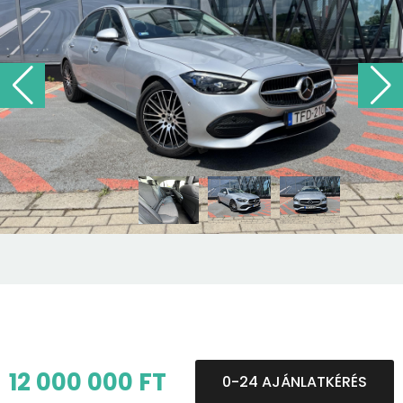
12 000 000 FT
0-24 AJÁNLATKÉRÉS