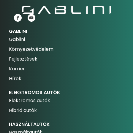
GABLINI
Gablini
Környezetvédelem
Fejlesztések
Karrier
Hírek
ELEKETROMOS AUTÓK
Elektromos autók
Hibrid autók
HASZNÁLTAUTÓK
Használtautók