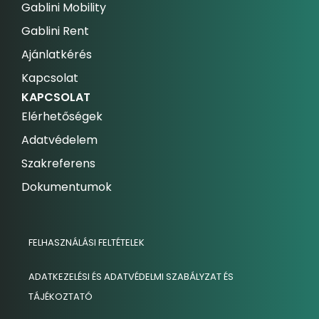
Gablini Mobility
Gablini Rent
Ajánlatkérés
Kapcsolat
KAPCSOLAT
Elérhetőségek
Adatvédelem
Szakreferens
Dokumentumok
FELHASZNÁLÁSI FELTÉTELEK
ADATKEZELÉSI ÉS ADATVÉDELMI SZABÁLYZAT ÉS
TÁJÉKOZTATÓ