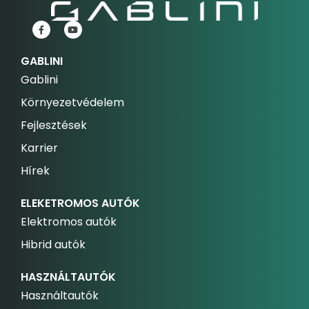
GABLINI
Gablini
Környezetvédelem
Fejlesztések
Karrier
Hírek
ELEKETROMOS AUTÓK
Elektromos autók
Hibrid autók
HASZNÁLTAUTÓK
Használtautók