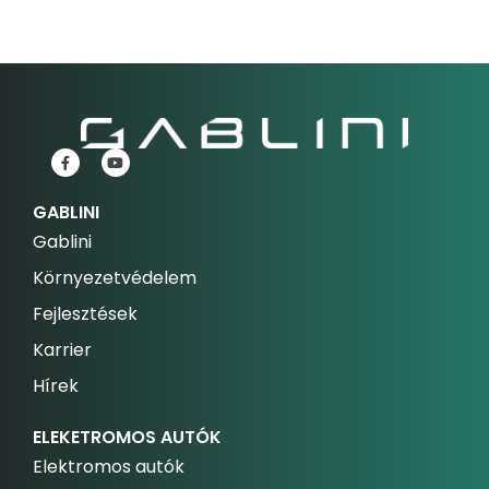
GABLINI
Gablini
Környezetvédelem
Fejlesztések
Karrier
Hírek
ELEKETROMOS AUTÓK
Elektromos autók