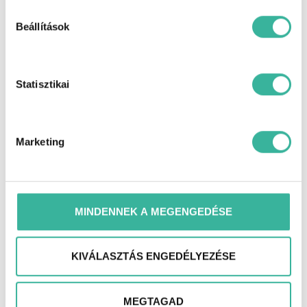
Beállítások
Statisztikai
Marketing
MINDENNEK A MEGENGEDÉSE
KIVÁLASZTÁS ENGEDÉLYEZÉSE
MEGTAGAD