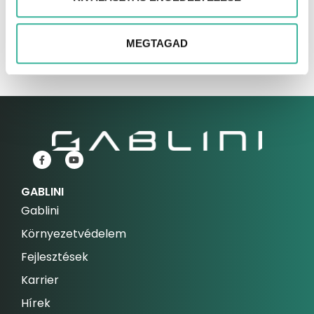
MEGTAGAD
GABLINI
Gablini
Környezetvédelem
Fejlesztések
Karrier
Hírek