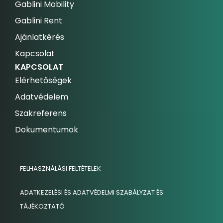
Gablini Mobility
Gablini Rent
Ajánlatkérés
Kapcsolat
KAPCSOLAT
Elérhetőségek
Adatvédelem
Szakreferens
Dokumentumok
FELHASZNÁLÁSI FELTÉTELEK
ADATKEZELÉSI ÉS ADATVÉDELMI SZABÁLYZAT ÉS
TÁJÉKOZTATÓ