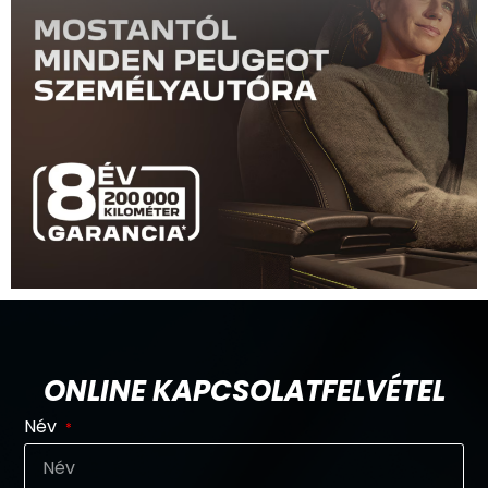
ONLINE KAPCSOLATFELVÉTEL
Név