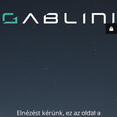
Elnézést kérünk, ez az oldal a