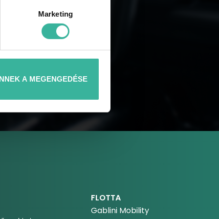
Marketing
NNEK A MEGENGEDÉSE
FLOTTA
Gablini Mobility