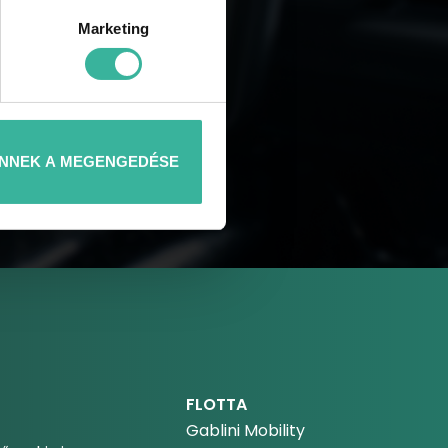
Marketing
NNEK A MEGENGEDÉSE
FLOTTA
Gablini Mobility