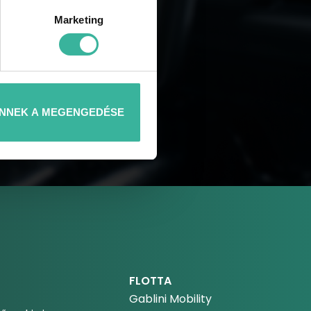
Marketing
NNEK A MEGENGEDÉSE
FLOTTA
Gablini Mobility