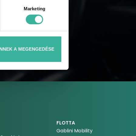
Marketing
NNEK A MEGENGEDÉSE
FLOTTA
Gablini Mobility