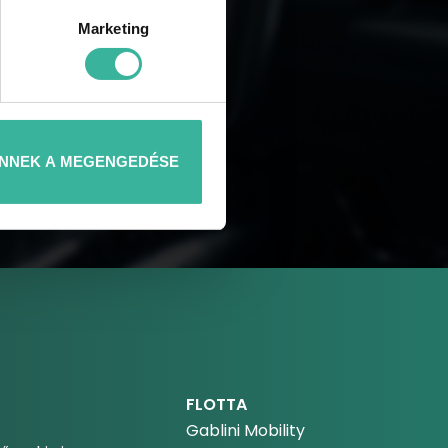
Marketing
NNEK A MEGENGEDÉSE
FLOTTA
Gablini Mobility