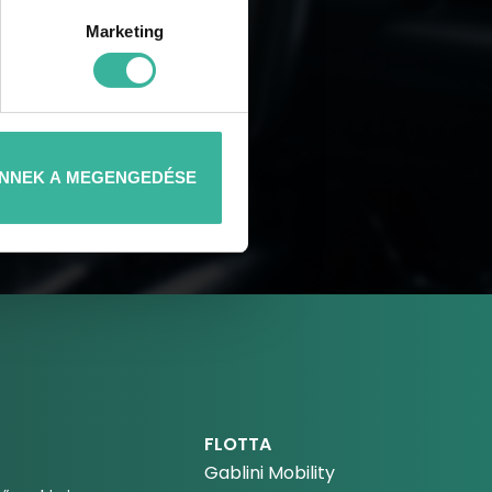
Marketing
NNEK A MEGENGEDÉSE
FLOTTA
Gablini Mobility