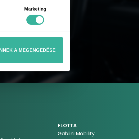
Marketing
NNEK A MEGENGEDÉSE
FLOTTA
Gablini Mobility